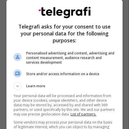
Telegrafi asks for your consent to use
your personal data for the following
purposes:
Personalised advertising and content, advertising and
content measurement, audience research and
services development
Store and/or access information on a device
Learn more
Your personal data will be processed and information from
your device (cookies, unique identifiers, and other device
data) may be stored by, accessed by and shared with 369
partners, or used specifically by this site. We and our partners
may use precise geolocation data.
List of partners.
Some vendors may process your personal data on the basis
of legitimate interest, which you can object to by managing