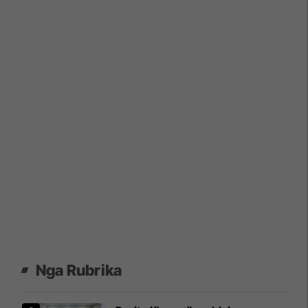
Nga Rubrika