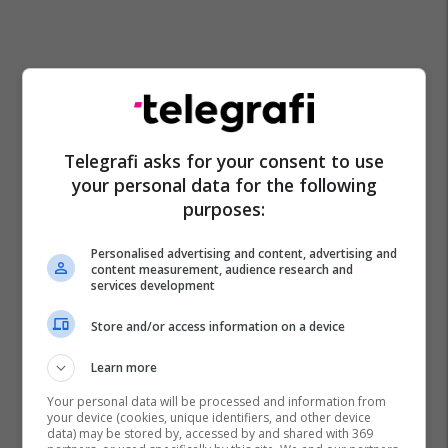
Telegrafi asks for your consent to use
your personal data for the following
purposes:
Personalised advertising and content, advertising and
content measurement, audience research and
services development
Store and/or access information on a device
Learn more
Your personal data will be processed and information from
your device (cookies, unique identifiers, and other device
data) may be stored by, accessed by and shared with 369