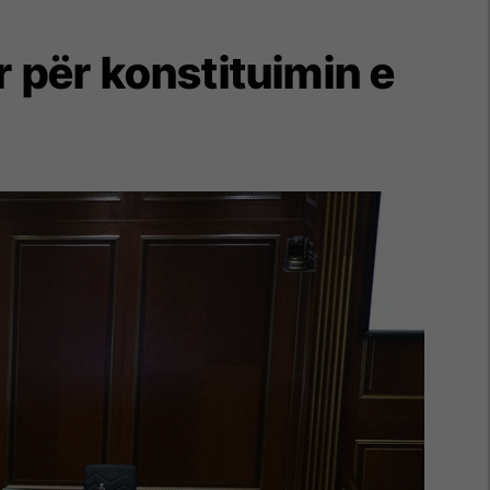
or për konstituimin e