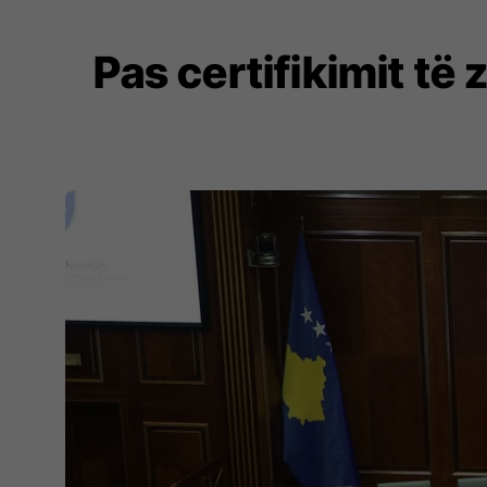
Pas certifikimit të 