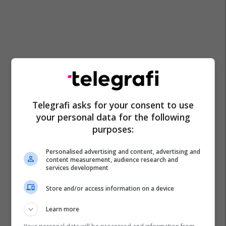
Telegrafi asks for your consent to use
your personal data for the following
purposes:
Personalised advertising and content, advertising and
content measurement, audience research and
services development
Store and/or access information on a device
Learn more