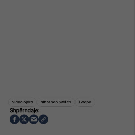
Videolojëra
Nintendo Switch
Evropa