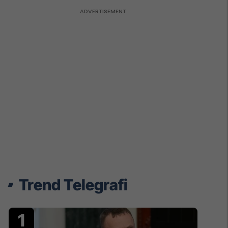
Trend Telegrafi