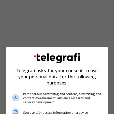
Telegrafi asks for your consent to use
your personal data for the following
purposes:
Personalised advertising and content, advertising and
content measurement, audience research and
services development
Store and/or access information on a device