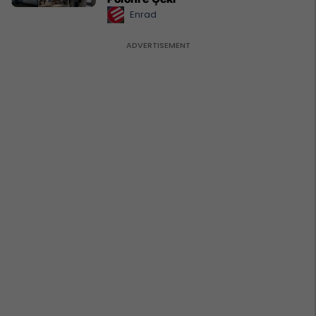
Enrad