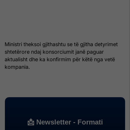
Ministri theksoi gjithashtu se të gjitha detyrimet
shtetërore ndaj konsorciumit janë paguar
aktualisht dhe ka konfirmim për këtë nga vetë
kompania.