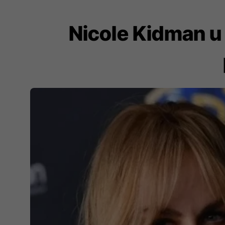
Nicole Kidman u 