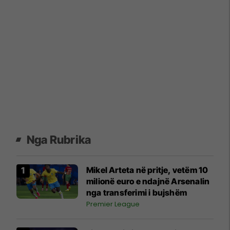
Nga Rubrika
Mikel Arteta në pritje, vetëm 10
milionë euro e ndajnë Arsenalin
nga transferimi i bujshëm
Premier League