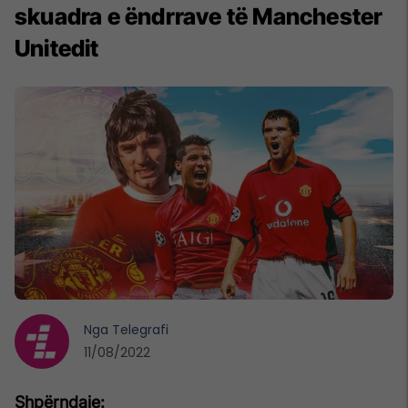
skuadra e ëndrrave të Manchester
Unitedit
Nga
Telegrafi
11/08/2022