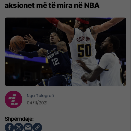
aksionet më të mira në NBA
Nga
Telegrafi
04/11/2021