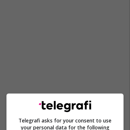
Telegrafi asks for your consent to use
your personal data for the following