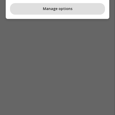
Manage options