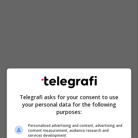
Telegrafi asks for your consent to use
your personal data for the following
purposes:
Personalised advertising and content, advertising and
content measurement, audience research and
services development