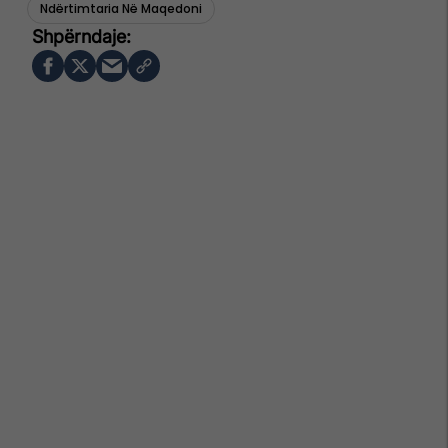
Ndërtimtaria Në Maqedoni