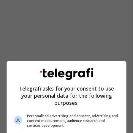
Telegrafi asks for your consent to use
your personal data for the following
purposes:
Personalised advertising and content, advertising and
content measurement, audience research and
services development