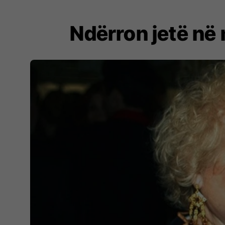
Ndërron jetë në 