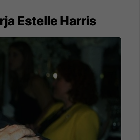
ja Estelle Harris