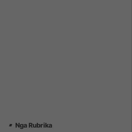
Nga Rubrika