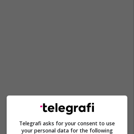
Telegrafi asks for your consent to use
your personal data for the following