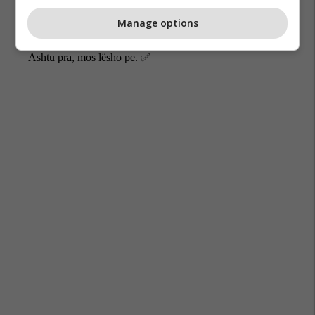
Manage options