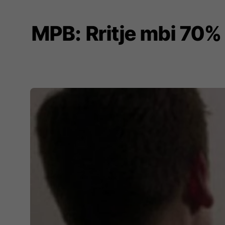
MPB: Rritje mbi 70%