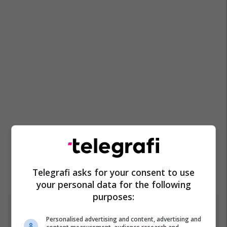
Telegrafi asks for your consent to use
your personal data for the following
purposes:
Top 5
Personalised advertising and content, advertising and