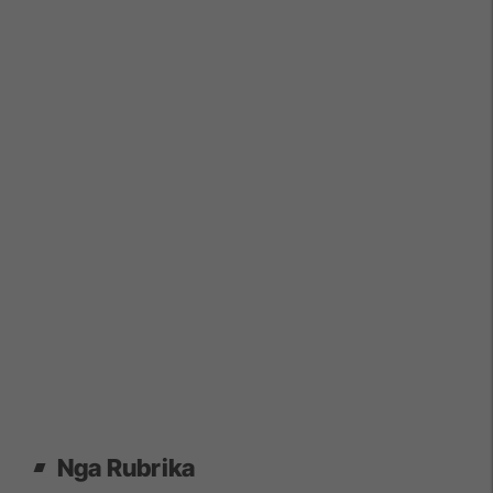
Nga Rubrika