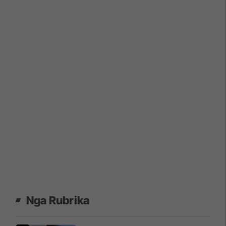
Nga Rubrika