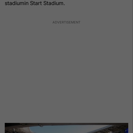
stadiumin Start Stadium.