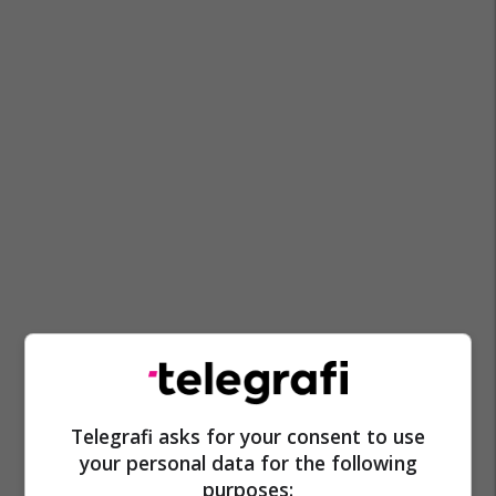
Telegrafi asks for your consent to use
your personal data for the following
purposes: