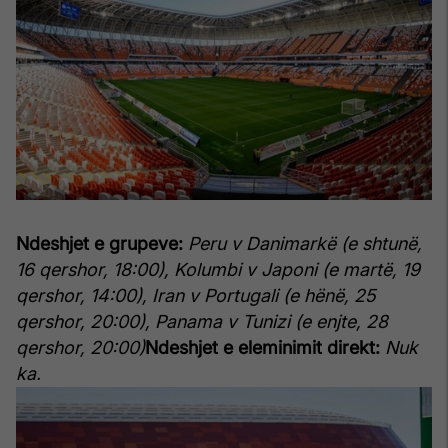
Ndeshjet e grupeve:
Peru v Danimarkë (e shtunë,
16 qershor, 18:00), Kolumbi v Japoni (e martë, 19
qershor, 14:00), Iran v Portugali (e hënë, 25
qershor, 20:00), Panama v Tunizi (e enjte, 28
qershor, 20:00)
Ndeshjet e eleminimit direkt:
Nuk
ka.