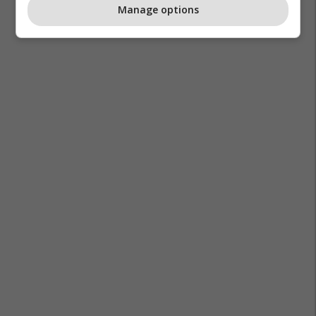
Manage options