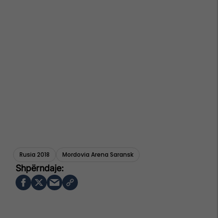
Rusia 2018
Mordovia Arena Saransk