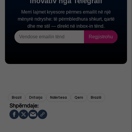
Brazil
Dritarja
Ndërtesa
Qeni
Brazili