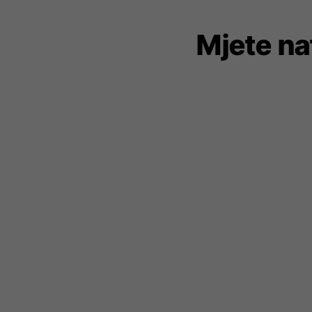
Mjete na