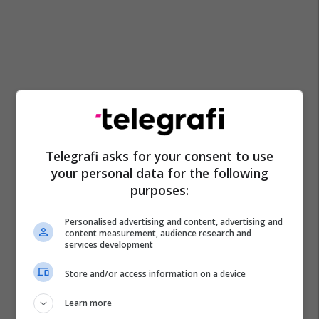
Telegrafi asks for your consent to use
your personal data for the following
purposes:
Personalised advertising and content, advertising and
content measurement, audience research and
services development
Store and/or access information on a device
Learn more