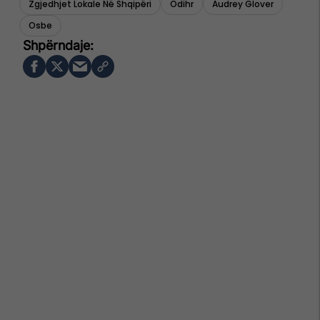
Zgjedhjet Lokale Në Shqipëri
Odihr
Audrey Glover
Osbe