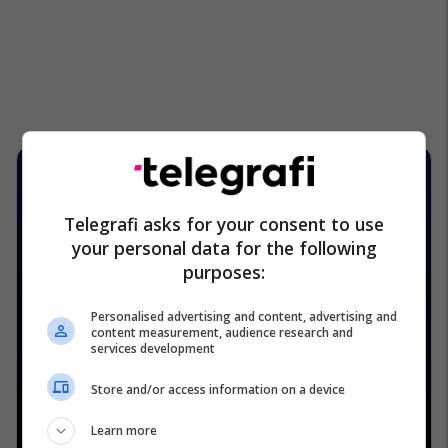
Telegrafi asks for your consent to use
your personal data for the following
purposes:
Personalised advertising and content, advertising and
content measurement, audience research and
services development
Store and/or access information on a device
Learn more