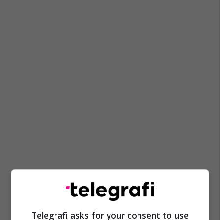
Telegrafi asks for your consent to use