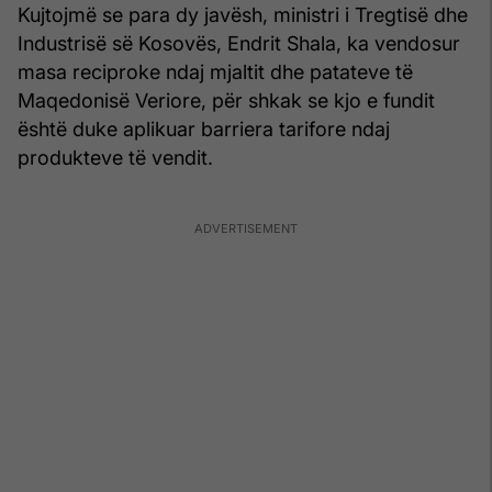
Kujtojmë se para dy javësh, ministri i Tregtisë dhe
Industrisë së Kosovës, Endrit Shala, ka vendosur
masa reciproke ndaj mjaltit dhe patateve të
Maqedonisë Veriore, për shkak se kjo e fundit
është duke aplikuar barriera tarifore ndaj
produkteve të vendit.