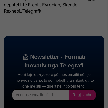
deputetit të Frontit Evropian, Skender
Rexhepi./Telegrafi/