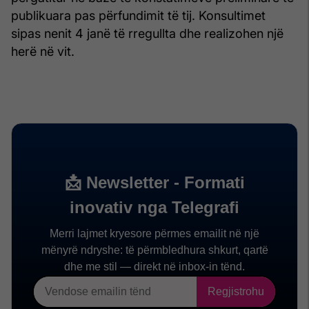
publikuara pas përfundimit të tij. Konsultimet
sipas nenit 4 janë të rregullta dhe realizohen një
herë në vit.