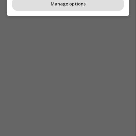
Manage options