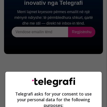
Telegrafi asks for your consent to use
your personal data for the following
purposes: