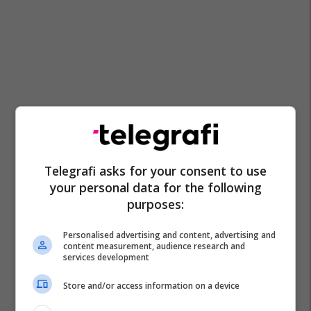
Telegrafi asks for your consent to use
your personal data for the following
purposes:
Personalised advertising and content, advertising and
content measurement, audience research and
services development
Store and/or access information on a device
Spitali Klinik 'nënë Tereza' Shkup