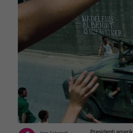
Presidenti ameri