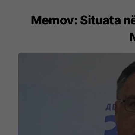
Memov: Situata në