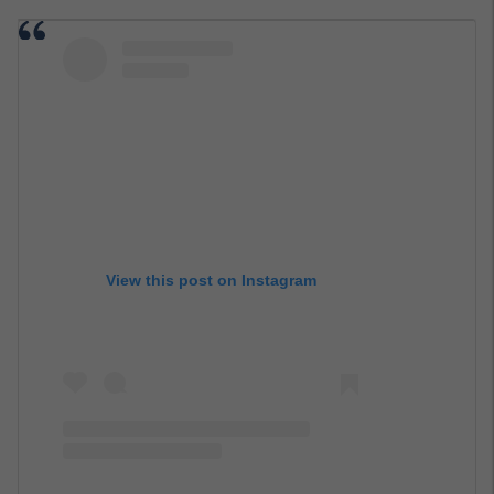
View this post on Instagram