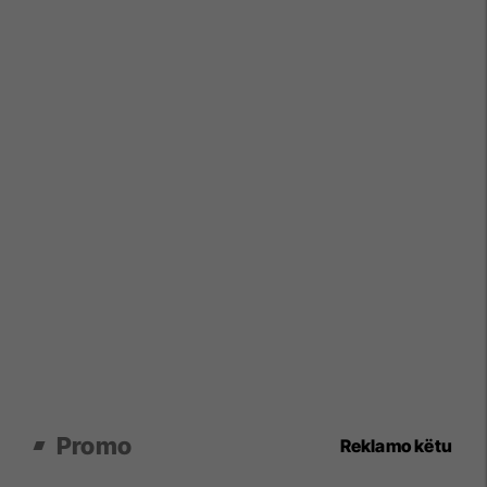
Promo
Reklamo këtu