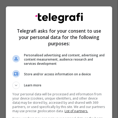
Telegrafi asks for your consent to use
your personal data for the following
purposes:
Personalised advertising and content, advertising and
content measurement, audience research and
services development
Store and/or access information on a device
Learn more
Your personal data will be processed and information from
your device (cookies, unique identifiers, and other device
data) may be stored by, accessed by and shared with 369
partners, or used specifically by this site. We and our partners
may use precise geolocation data.
List of partners.