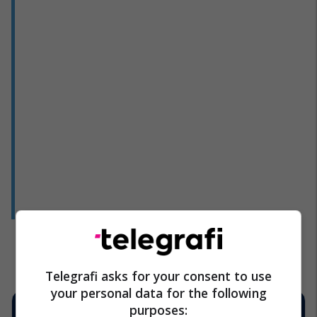
Telegrafi asks for your consent to use
your personal data for the following
purposes: