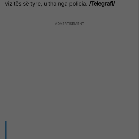
vizitës së tyre, u tha nga policia.
/Telegrafi/