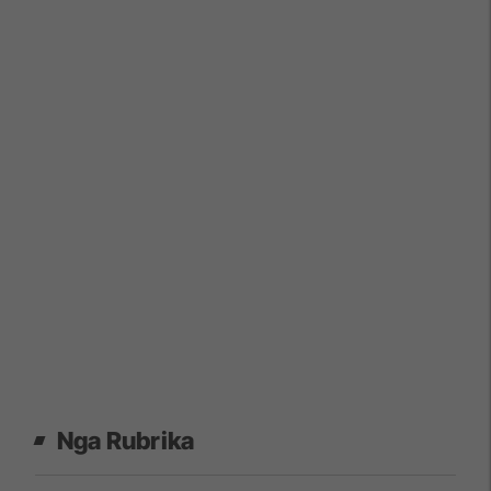
Nga Rubrika