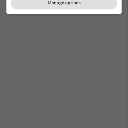
Manage options