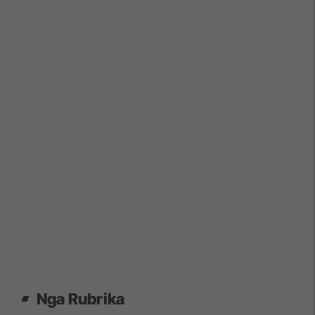
Nga Rubrika