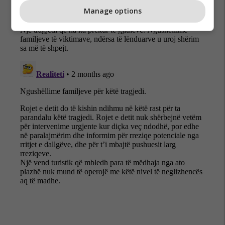
Manage options