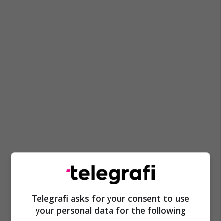
Telegrafi asks for your consent to use
your personal data for the following