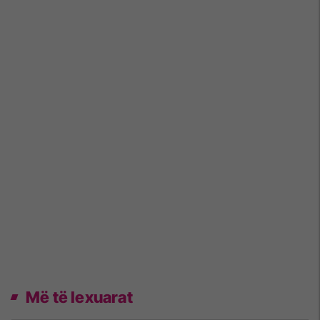
Më të lexuarat