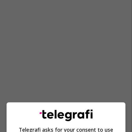
Telegrafi asks for your consent to use