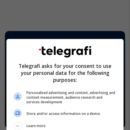
Telegrafi asks for your consent to use
your personal data for the following
purposes:
Personalised advertising and content, advertising and
content measurement, audience research and
services development
Store and/or access information on a device
Learn more