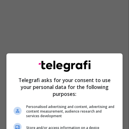
Telegrafi asks for your consent to use
your personal data for the following
purposes:
Personalised advertising and content, advertising and
content measurement, audience research and
services development
Store and/or access information on a device