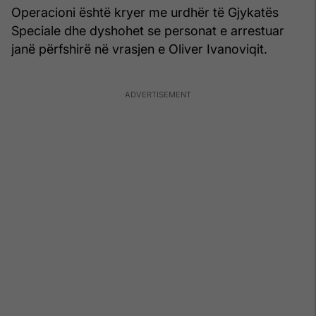
Operacioni është kryer me urdhër të Gjykatës
Speciale dhe dyshohet se personat e arrestuar
janë përfshirë në vrasjen e Oliver Ivanoviqit.