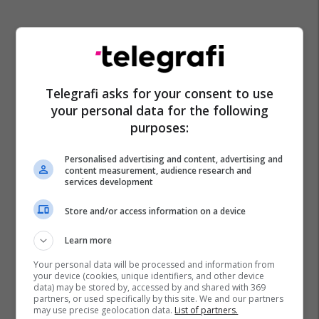
Telegrafi asks for your consent to use
your personal data for the following
purposes:
Personalised advertising and content, advertising and
content measurement, audience research and
services development
Store and/or access information on a device
Learn more
Your personal data will be processed and information from
your device (cookies, unique identifiers, and other device
data) may be stored by, accessed by and shared with 369
partners, or used specifically by this site. We and our partners
may use precise geolocation data.
List of partners.