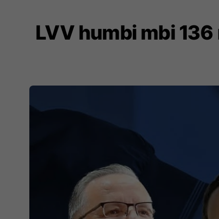
LVV humbi mbi 136 m