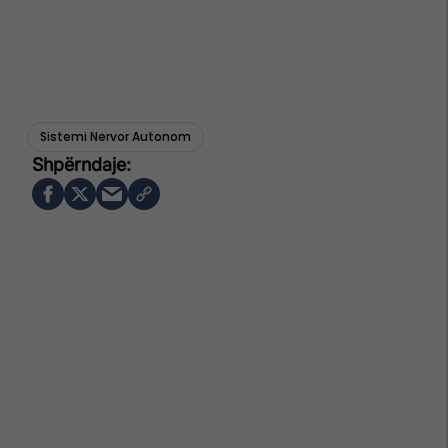
Sistemi Nervor Autonom