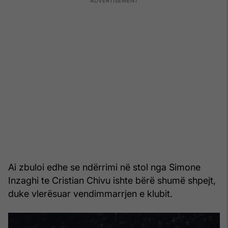
Ai zbuloi edhe se ndërrimi në stol nga Simone
Inzaghi te Cristian Chivu ishte bërë shumë shpejt,
duke vlerësuar vendimmarrjen e klubit.