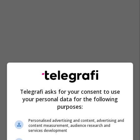
Telegrafi asks for your consent to use
your personal data for the following
purposes:
Personalised advertising and content, advertising and
content measurement, audience research and
Promo
Reklamo këtu
services development