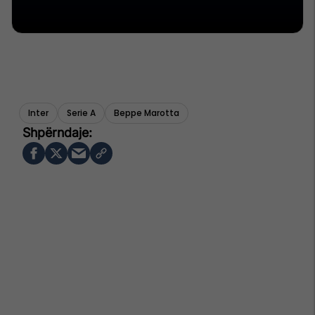
Inter
Serie A
Beppe Marotta