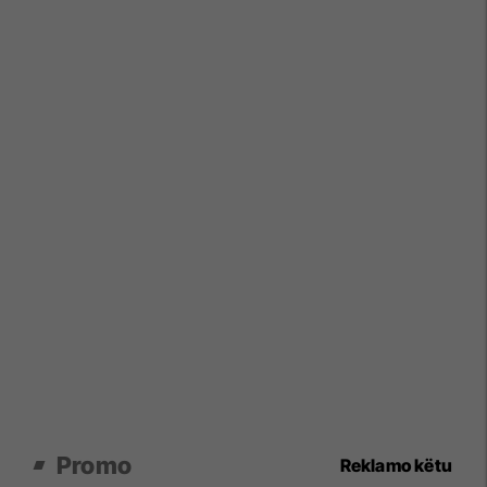
Promo
Reklamo këtu