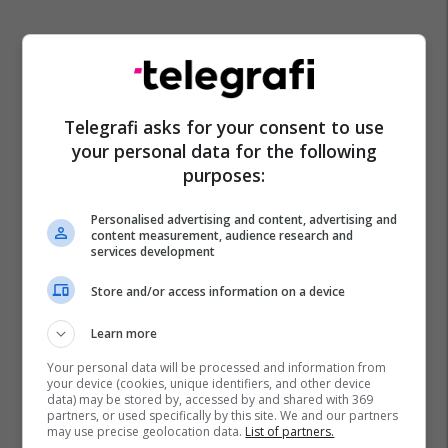
Telegrafi asks for your consent to use
your personal data for the following
purposes:
Personalised advertising and content, advertising and
content measurement, audience research and
services development
Store and/or access information on a device
Learn more
Your personal data will be processed and information from
your device (cookies, unique identifiers, and other device
data) may be stored by, accessed by and shared with 369
partners, or used specifically by this site. We and our partners
may use precise geolocation data.
List of partners.