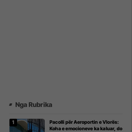
Nga Rubrika
Pacolli për Aeroportin e Vlorës:
Koha e emocioneve ka kaluar, do