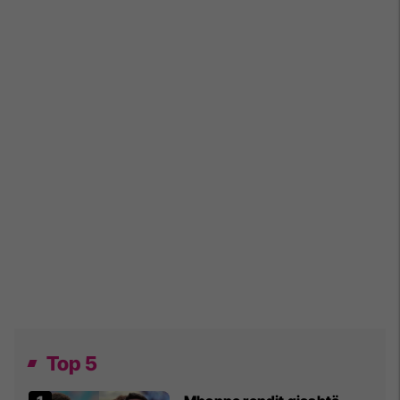
Top 5