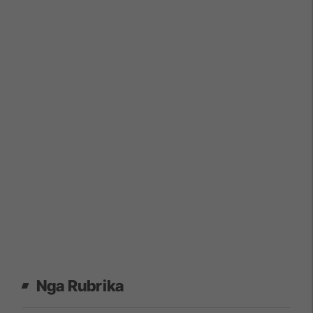
Nga Rubrika