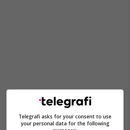
Telegrafi asks for your consent to use
your personal data for the following