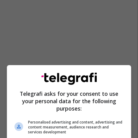
Telegrafi asks for your consent to use
your personal data for the following
purposes:
Personalised advertising and content, advertising and
content measurement, audience research and
services development