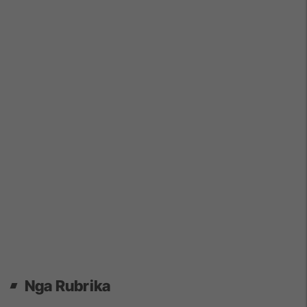
Nga Rubrika