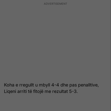
Koha e rregullt u mbyll 4-4 dhe pas penalltive,
Liqeni arriti të fitojë me rezultat 5-3.