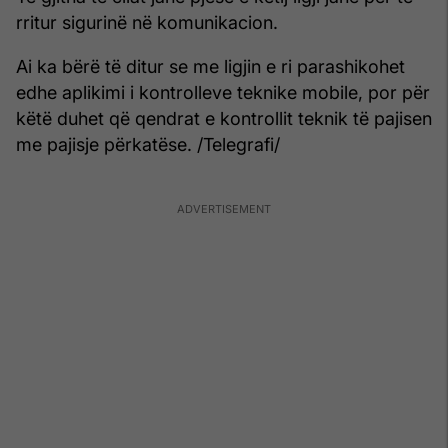
rritur sigurinë në komunikacion.
Ai ka bërë të ditur se me ligjin e ri parashikohet
edhe aplikimi i kontrolleve teknike mobile, por për
këtë duhet që qendrat e kontrollit teknik të pajisen
me pajisje përkatëse. /Telegrafi/