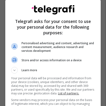
Telegrafi asks for your consent to use
your personal data for the following
purposes:
Personalised advertising and content, advertising and
content measurement, audience research and
services development
Store and/or access information on a device
Learn more
Your personal data will be processed and information from
your device (cookies, unique identifiers, and other device
data) may be stored by, accessed by and shared with 369
partners, or used specifically by this site. We and our partners
may use precise geolocation data.
List of partners.
Some vendors may process your personal data on the basis
of legitimate interest, which you can object to by managing