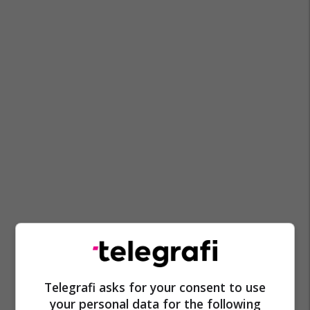
Telegrafi asks for your consent to use
your personal data for the following