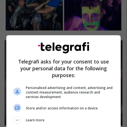
Telegrafi asks for your consent to use
your personal data for the following
purposes:
Personalised advertising and content, advertising and
content measurement, audience research and
services development
Store and/or access information on a device
Learn more