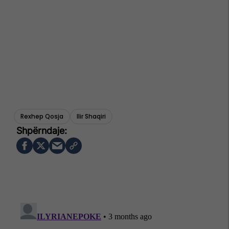
Rexhep Qosja
Ilir Shaqiri