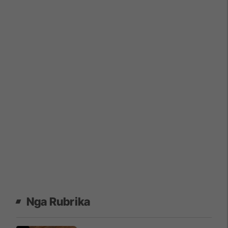
Nga Rubrika