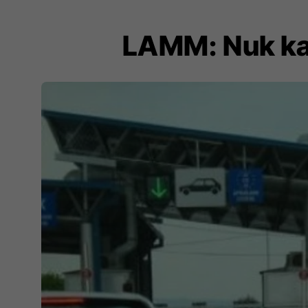
LAMM: Nuk ka p