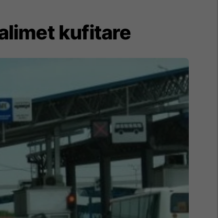
alimet kufitare